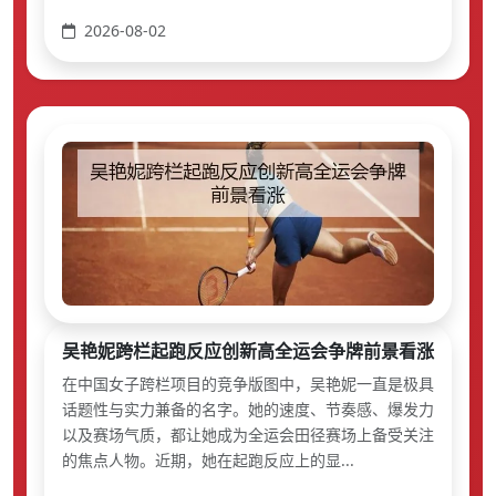
2026-08-02
吴艳妮跨栏起跑反应创新高全运会争牌前景看涨
在中国女子跨栏项目的竞争版图中，吴艳妮一直是极具
话题性与实力兼备的名字。她的速度、节奏感、爆发力
以及赛场气质，都让她成为全运会田径赛场上备受关注
的焦点人物。近期，她在起跑反应上的显...