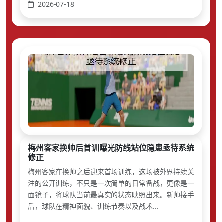
2026-07-18
梅州客家换帅后首训曝光防线站位隐患亟待系统
修正
梅州客家在换帅之后迎来首场训练，这场被外界持续关
注的公开训练，不只是一次简单的日常备战，更像是一
面镜子，将球队当前最真实的状态映照出来。新帅接手
后，球队在精神面貌、训练节奏以及战术...