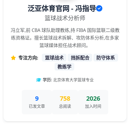
泛亚体育官网 - 冯指导
篮球战术分析师
冯立军,前 CBA 球队助理教练,持 FIBA 国际篮联二级教
练资格证。擅长篮球战术拆解、攻防体系分析,在多家
篮球媒体担任战术顾问。
专注方向:
篮球战术
挡拆配合
防守体系
教练学
学历:
北京体育大学篮球专业
9
758
2026
已发文章
总阅读
加入时间