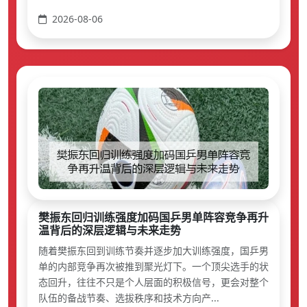
2026-08-06
樊振东回归训练强度加码国乒男单阵容竞争再升
温背后的深层逻辑与未来走势
随着樊振东回到训练节奏并逐步加大训练强度，国乒男
单的内部竞争再次被推到聚光灯下。一个顶尖选手的状
态回升，往往不只是个人层面的积极信号，更会对整个
队伍的备战节奏、选拔秩序和技术方向产...